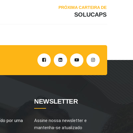
PRÓXIMA CARTEIRA DE
SOLUCAPS
NEWSLETTER
ído por uma
Assine nossa newsletter e
mantenha-se atualizado