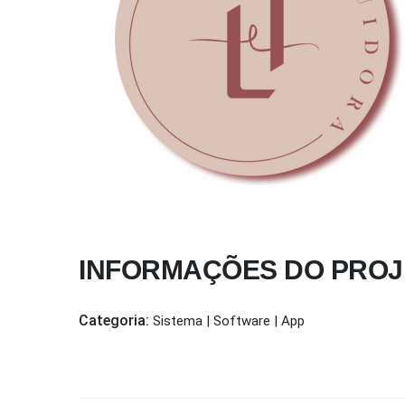
INFORMAÇÕES DO PROJ
Categoria:
Sistema | Software | App