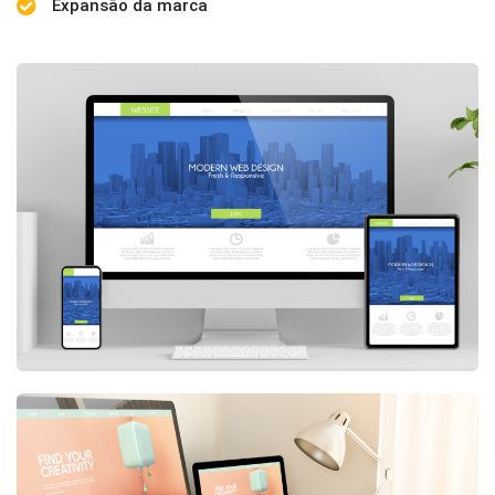
Expansão da marca