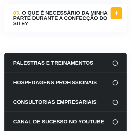
03.
O QUE É NECESSÁRIO DA MINHA
PARTE DURANTE A CONFECÇÃO DO
SITE?
PALESTRAS E TREINAMENTOS
HOSPEDAGENS PROFISSIONAIS
CONSULTORIAS EMPRESARIAIS
CANAL DE SUCESSO NO YOUTUBE