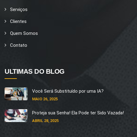
Serviços
Clientes
Quem Somos
Contato
ULTIMAS DO BLOG
Você Será Substituído por uma IA?
MAIO 26, 2025
Proteja sua Senha! Ela Pode ter Sido Vazada!
ABRIL 28, 2025