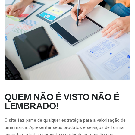
QUEM NÃO É VISTO NÃO É
LEMBRADO!
O site faz parte de qualquer estratégia para a valorização de
uma marca. Apresentar seus produtos e serviços de forma
sensata e atrativa aumenta o poder de persuasão das