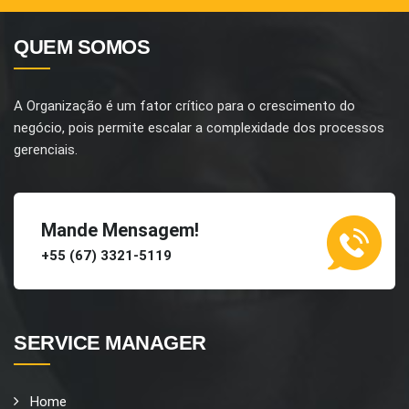
QUEM SOMOS
A Organização é um fator crítico para o crescimento do
negócio, pois permite escalar a complexidade dos processos
gerenciais.
Mande Mensagem!
+55 (67) 3321-5119
SERVICE MANAGER
Home