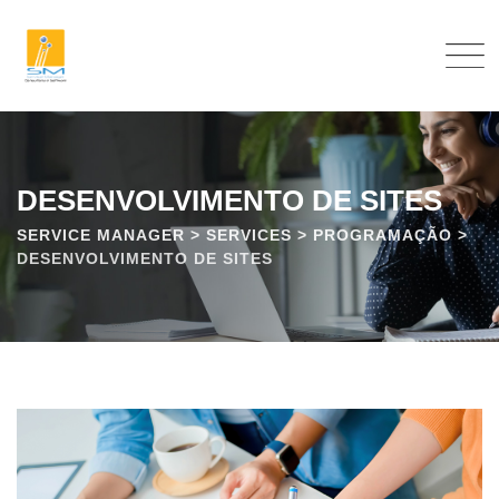
DESENVOLVIMENTO DE SITES
SERVICE MANAGER
>
SERVICES
>
PROGRAMAÇÃO
>
DESENVOLVIMENTO DE SITES