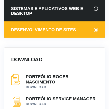
SISTEMAS E APLICATIVOS WEB E
DESKTOP
DESENVOLVIMENTO DE SITES
DOWNLOAD
PORTFÓLIO ROGER
NASCIMENTO
DOWNLOAD
PORTFÓLIO SERVICE MANAGER
DOWNLOAD