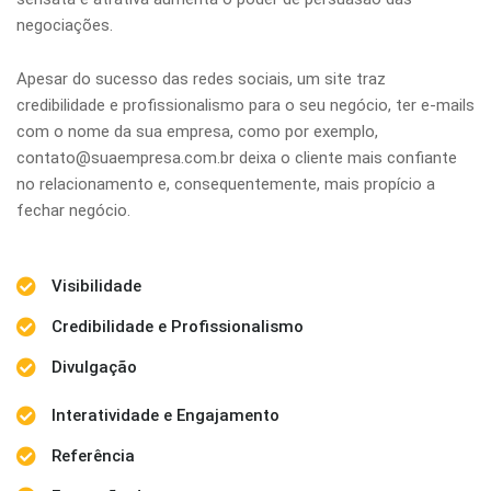
negociações.
Apesar do sucesso das redes sociais, um site traz
credibilidade e profissionalismo para o seu negócio, ter e-mails
com o nome da sua empresa, como por exemplo,
contato@suaempresa.com.br deixa o cliente mais confiante
no relacionamento e, consequentemente, mais propício a
fechar negócio.
Visibilidade
Credibilidade e Profissionalismo
Divulgação
Interatividade e Engajamento
Referência