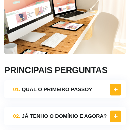
PRINCIPAIS PERGUNTAS
01.
QUAL O PRIMEIRO PASSO?
02.
JÁ TENHO O DOMÍNIO E AGORA?