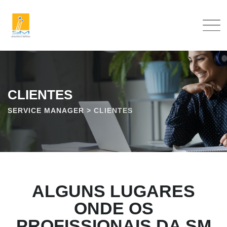
CLIENTES
SERVICE MANAGER
>
CLIENTES
ALGUNS LUGARES
ONDE OS
PROFISSIONAIS DA SM