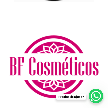
Precisa de ajuda?