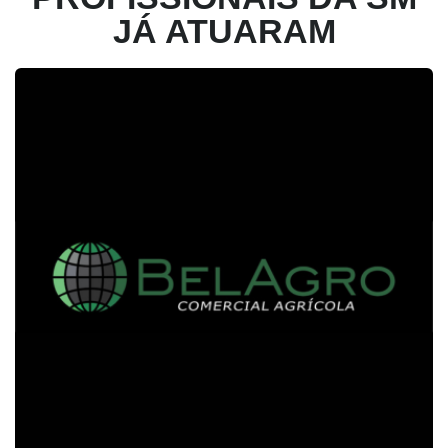
JÁ ATUARAM