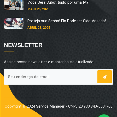
Você Será Substituído por uma IA?
MAIO 26, 2025
Proteja sua Senha! Ela Pode ter Sido Vazada!
ABRIL 28, 2025
NEWSLETTER
Assine nossa newsletter e mantenha-se atualizado
Copyright © 2024
Service Manager
- CNPJ 20.930.840/0001-60