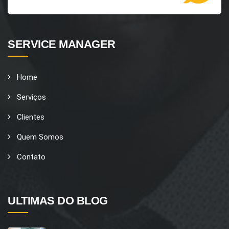
SERVICE MANAGER
Home
Serviços
Clientes
Quem Somos
Contato
ULTIMAS DO BLOG