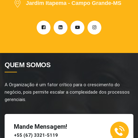
Jardim Itapema - Campo Grande-MS
QUEM SOMOS
A Organização é um fator crítico para o crescimento do
negócio, pois permite escalar a complexidade dos processos
gerenciais.
Mande Mensagem!
+55 (67) 3321-5119