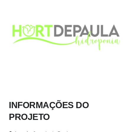
INFORMAÇÕES DO
PROJETO