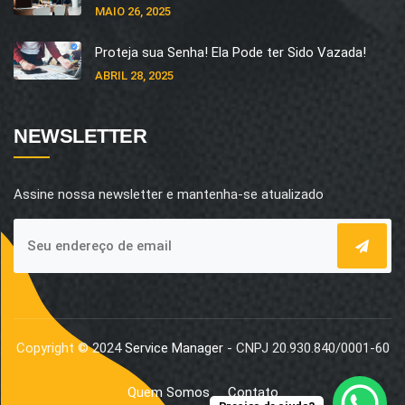
MAIO 26, 2025
Proteja sua Senha! Ela Pode ter Sido Vazada!
ABRIL 28, 2025
NEWSLETTER
Assine nossa newsletter e mantenha-se atualizado
Copyright © 2024
Service Manager
- CNPJ 20.930.840/0001-60
Quem Somos
Contato