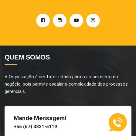
QUEM SOMOS
A Organização é um fator crítico para o crescimento do
negócio, pois permite escalar a complexidade dos processos
gerenciais.
Mande Mensagem!
+55 (67) 3321-5119