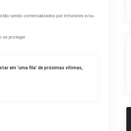
estão sendo comercializados por infratores e/ou
 se proteger
tar em ‘uma fila’ de próximas vítimas,