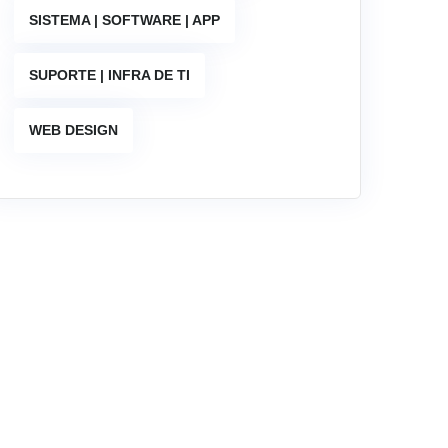
SISTEMA | SOFTWARE | APP
SUPORTE | INFRA DE TI
WEB DESIGN