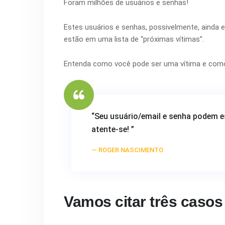
Foram milhões de usuários e senhas!
Estes usuários e senhas, possivelmente, ainda 
estão em uma lista de “próximas vítimas”.
Entenda como você pode ser uma vítima e como
“Seu usuário/email e senha podem es
atente-se! ”
ROGER NASCIMENTO
Vamos citar três casos