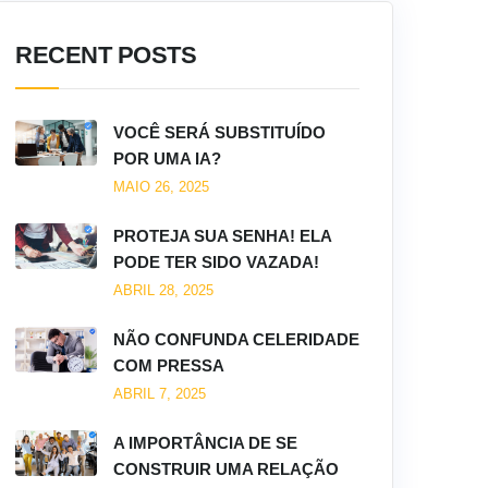
RECENT POSTS
VOCÊ SERÁ SUBSTITUÍDO
POR UMA IA?
MAIO 26, 2025
PROTEJA SUA SENHA! ELA
PODE TER SIDO VAZADA!
ABRIL 28, 2025
NÃO CONFUNDA CELERIDADE
COM PRESSA
ABRIL 7, 2025
A IMPORTÂNCIA DE SE
CONSTRUIR UMA RELAÇÃO