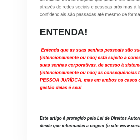
através de redes sociais e pessoas próximas à f
confidenciais são passadas até mesmo de forma 
ENTENDA!
Entenda que as suas senhas pessoais são su
(intencionalmente ou não) está sujeito a co
suas senhas corporativas, de acesso à sist
(intencionalmente ou não) as consequências 
PESSOA JURÍDCA, mas em ambos os casos o 
gestão delas é seu!
Este artigo é protegido pela Lei de Direitos Autor
desde que informados a origem (o site www.serv