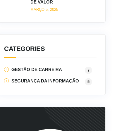
DE VALOR
MARÇO 5, 2025
CATEGORIES
GESTÃO DE CARREIRA
7
SEGURANÇA DA INFORMAÇÃO
5