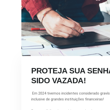
PROTEJA SUA SENHA
SIDO VAZADA!
Em 2024 tivemos incidentes considerado graví
inclusive de grandes instituições financeiras!