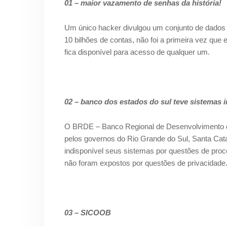
01 – maior vazamento de senhas da história!
Um único hacker divulgou um conjunto de dados 
10 bilhões de contas, não foi a primeira vez que 
fica disponível para acesso de qualquer um.
02 – banco dos estados do sul teve sistemas 
O BRDE – Banco
Regional de Desenvolvimento d
pelos
governos do Rio Grande do Sul, Santa Cat
indisponível seus sistemas por questões de pro
não foram expostos por questões de
privacidade
03 – SICOOB