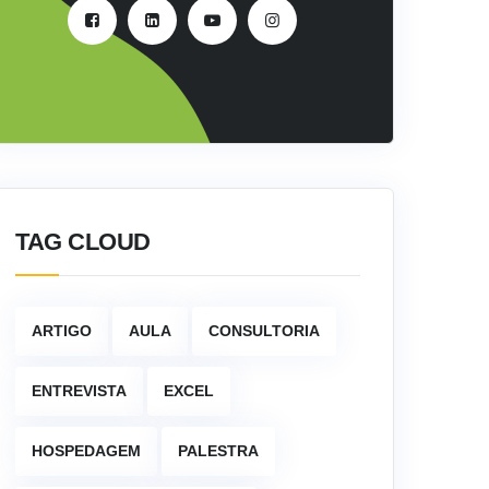
TAG CLOUD
ARTIGO
AULA
CONSULTORIA
ENTREVISTA
EXCEL
HOSPEDAGEM
PALESTRA