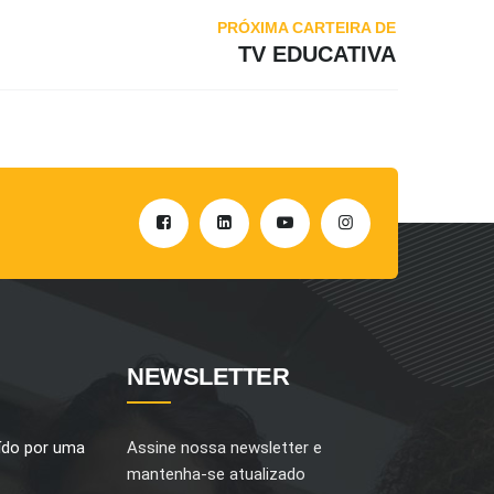
PRÓXIMA CARTEIRA DE
TV EDUCATIVA
NEWSLETTER
ído por uma
Assine nossa newsletter e
mantenha-se atualizado