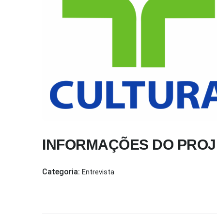
INFORMAÇÕES DO PROJ
Categoria:
Entrevista